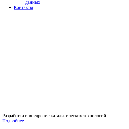
данных
Контакты
Разработка и внедрение каталитических технологий
Подробнее