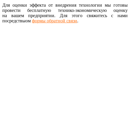
Для оценки эффекта от внедрения технологии мы готовы
провести бесплатную технико-экономическую оценку
на вашем предприятии. Для этого свяжитесь с нами
посредствыом
формы обратной связи
.