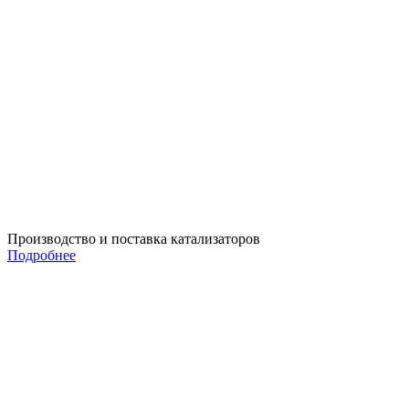
Производство и поставка катализаторов
Подробнее