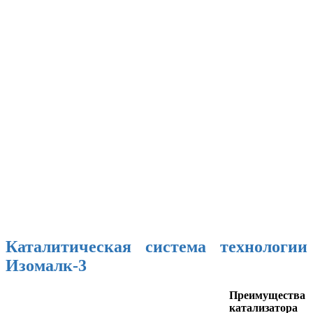
Каталитическая система технологии
Изомалк-3
Преимущества
катализатора