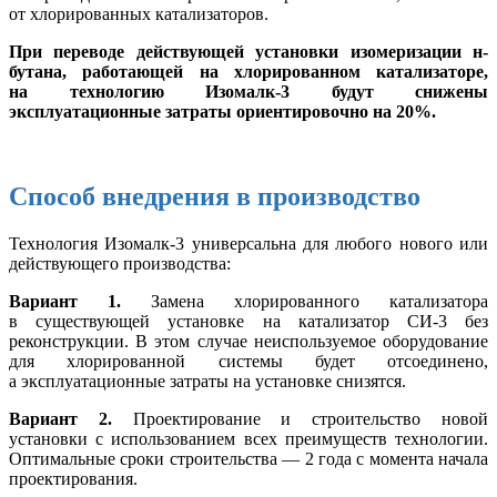
от хлорированных катализаторов.
При переводе действующей установки изомеризации н-
бутана, работающей на хлорированном катализаторе,
на технологию Изомалк-3 будут снижены
эксплуатационные затраты ориентировочно на 20%.
Способ внедрения в производство
Технология Изомалк-3 универсальна для любого нового или
действующего производства:
Вариант 1.
Замена хлорированного катализатора
в существующей установке на катализатор СИ-3 без
реконструкции. В этом случае неиспользуемое оборудование
для хлорированной системы будет отсоединено,
а эксплуатационные затраты на установке снизятся.
Вариант 2.
Проектирование и строительство новой
установки с использованием всех преимуществ технологии.
Оптимальные сроки строительства — 2 года с момента начала
проектирования.