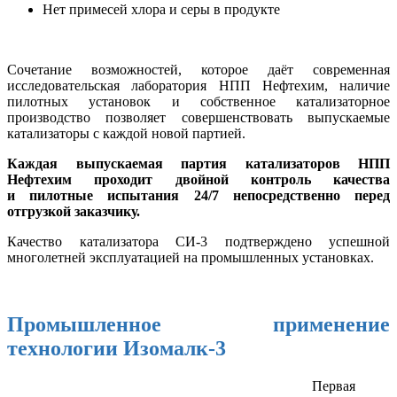
Нет примесей хлора и серы в продукте
Сочетание возможностей, которое даёт современная
исследовательская лаборатория НПП Нефтехим, наличие
пилотных установок и собственное катализаторное
производство позволяет совершенствовать выпускаемые
катализаторы с каждой новой партией.
Каждая выпускаемая партия катализаторов НПП
Нефтехим проходит двойной контроль качества
и пилотные испытания 24/7 непосредственно перед
отгрузкой заказчику.
Качество катализатора СИ-3 подтверждено успешной
многолетней эксплуатацией на промышленных установках.
Промышленное применение
технологии Изомалк-3
Первая