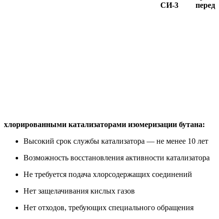
СИ-3 перед
хлорированными катализаторами изомеризации бутана:
Высокий срок службы катализатора — не менее 10 лет
Возможность восстановления активности катализатора
Не требуется подача хлорсодержащих соединений
Нет защелачивания кислых газов
Нет отходов, требующих специального обращения