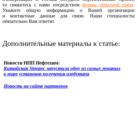
то свяжитесь с нами посредством
формы обратной связи
.
Укажите общую информацию о Вашей организации
и контактные данные для связи. Наши специалисты
обязательно Вам ответят.
Дополнительные материалы к статье:
Новости НПП Нефтехим:
Китайская Sinopec запустила одну из самых мощных
в мире установок получения изобутана
Новость на сайте партнеров