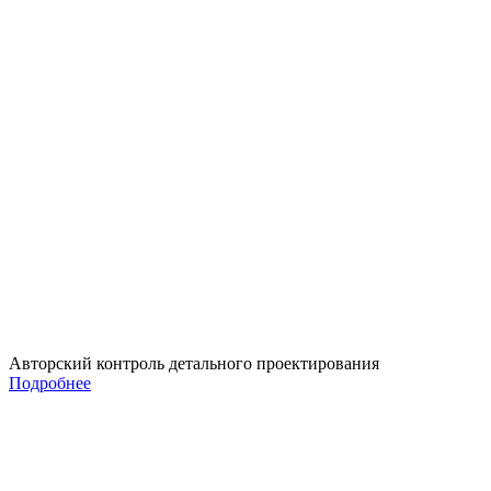
Авторский контроль детального проектирования
Подробнее