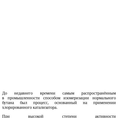
До недавнего времени самым распространённым
в промышленности способом изомеризации нормального
бутана был процесс, основанный на применении
хлорированного катализатора.
При высокой степени активности