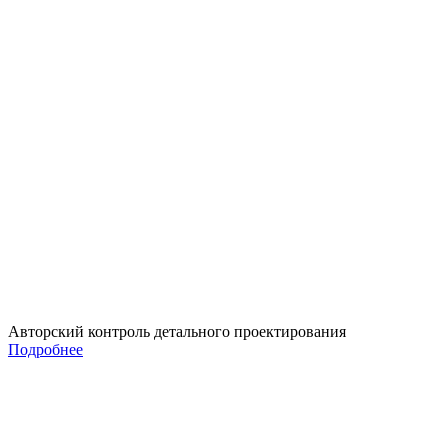
Авторский контроль детального проектирования
Подробнее