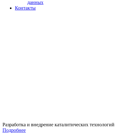
данных
Контакты
Разработка и внедрение каталитических технологий
Подробнее