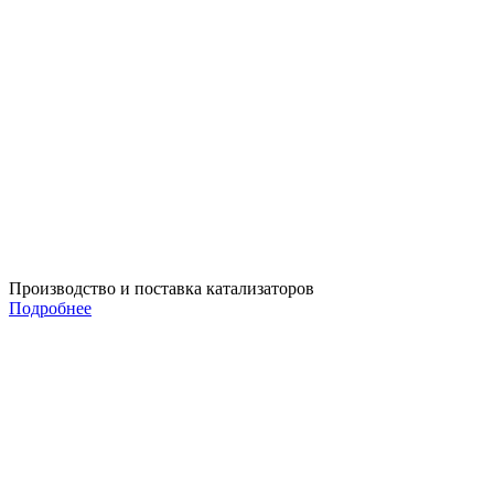
Производство и поставка катализаторов
Подробнее