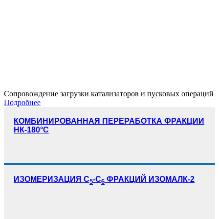
Сопровождение загрузки катализаторов и пусковых операций
Подробнее
КОМБИНИРОВАННАЯ ПЕРЕРАБОТКА ФРАКЦИИ
НК-180°С
ИЗОМЕРИЗАЦИЯ С
-С
ФРАКЦИЙ ИЗОМАЛК-2
5
6