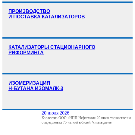
ПРОИЗВОДСТВО
И ПОСТАВКА КАТАЛИЗАТОРОВ
КАТАЛИЗАТОРЫ СТАЦИОНАРНОГО
РИФОРМИНГА
ИЗОМЕРИЗАЦИЯ
Н-БУТАНА ИЗОМАЛК-3
20 июля 2026
Коллектив ООО «НПП Нефтехим» 29 июня торжественно
отпраздновал 75-летний юбилей.
Читать далее