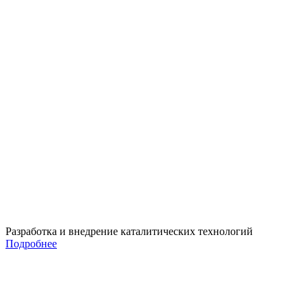
Разработка и внедрение каталитических технологий
Подробнее