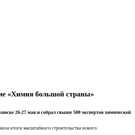
ме «Химия большой страны»
ске 26-27 мая и собрал свыше 500 экспертов химической
вила итоги масштабного строительства нового