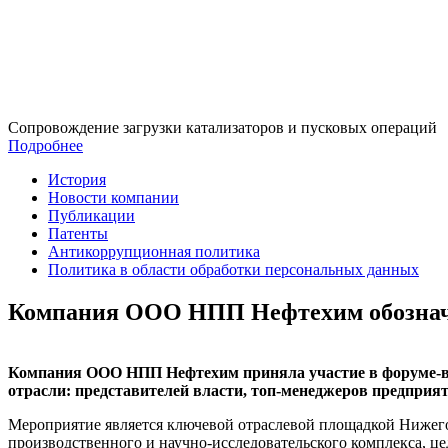
Сопровождение загрузки катализаторов и пусковых операций
Подробнее
История
Новости компании
Публикации
Патенты
Антикоррупционная политика
Политика в области обработки персональных данных
Компания ООО НПП Нефтехим обозначи
Компания ООО НПП Нефтехим приняла участие в форуме-вы
отрасли: представителей власти, топ-менеджеров предприят
Мероприятие является ключевой отраслевой площадкой Нижего
производственного и научно-исследовательского комплекса, це