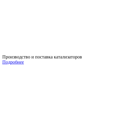
Производство и поставка катализаторов
Подробнее