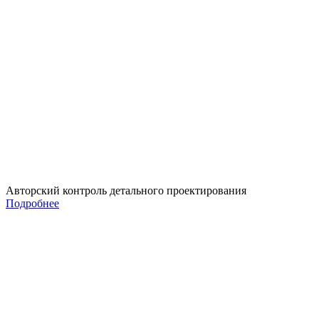
Авторский контроль детального проектирования
Подробнее